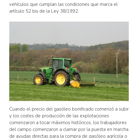
vehículos que cumplan las condiciones que marca el
artículo 52 bis de la Ley 38/1992.
Cuando el precio del gasóleo bonificado comenzó a subir
y los costes de producción de las explotaciones
comenzaron a tocar máximos históricos, los trabajadores
del campo comenzaron a clamar por la puesta en marcha
de ayudas directas para la compra de gasóleo agrícola o