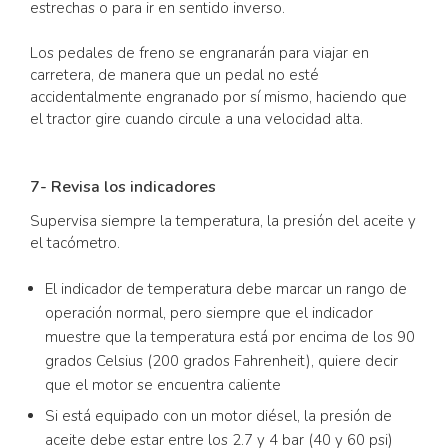
estrechas o para ir en sentido inverso.
Los pedales de freno se engranarán para viajar en
carretera, de manera que un pedal no esté
accidentalmente engranado por sí mismo, haciendo que
el tractor gire cuando circule a una velocidad alta.
7- Revisa los indicadores
Supervisa siempre la temperatura, la presión del aceite y
el tacómetro.
El indicador de temperatura debe marcar un rango de
operación normal, pero siempre que el indicador
muestre que la temperatura está por encima de los 90
grados Celsius (200 grados Fahrenheit), quiere decir
que el motor se encuentra caliente
Si está equipado con un motor diésel, la presión de
aceite debe estar entre los 2.7 y 4 bar (40 y 60 psi)