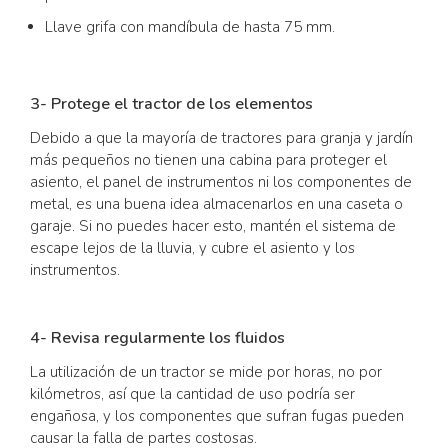
Llave grifa con mandíbula de hasta 75 mm.
3- Protege el tractor de los elementos
Debido a que la mayoría de tractores para granja y jardín
más pequeños no tienen una cabina para proteger el
asiento, el panel de instrumentos ni los componentes de
metal, es una buena idea almacenarlos en una caseta o
garaje. Si no puedes hacer esto, mantén el sistema de
escape lejos de la lluvia, y cubre el asiento y los
instrumentos.
4- Revisa regularmente los fluidos
La utilización de un tractor se mide por horas, no por
kilómetros, así que la cantidad de uso podría ser
engañosa, y los componentes que sufran fugas pueden
causar la falla de partes costosas.