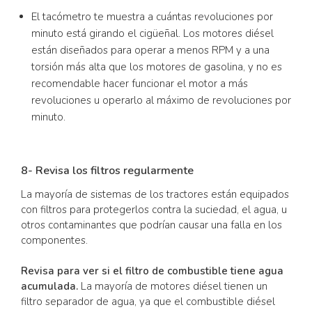
El tacómetro te muestra a cuántas revoluciones por
minuto está girando el cigüeñal. Los motores diésel
están diseñados para operar a menos RPM y a una
torsión más alta que los motores de gasolina, y no es
recomendable hacer funcionar el motor a más
revoluciones u operarlo al máximo de revoluciones por
minuto.
8- Revisa los filtros regularmente
La mayoría de sistemas de los tractores están equipados
con filtros para protegerlos contra la suciedad, el agua, u
otros contaminantes que podrían causar una falla en los
componentes.
Revisa para ver si el filtro de combustible tiene agua
acumulada.
La mayoría de motores diésel tienen un
filtro separador de agua, ya que el combustible diésel