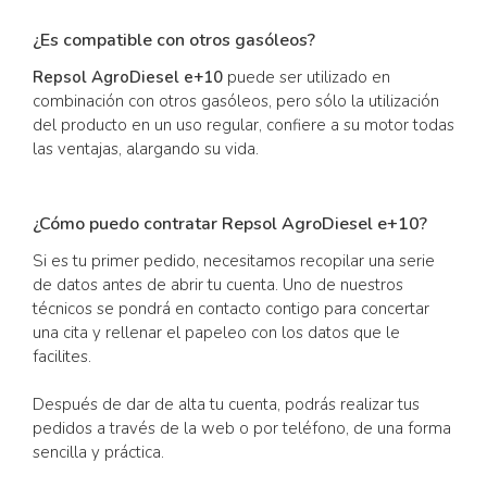
¿Es compatible con otros gasóleos?
Repsol AgroDiesel e+10
puede ser utilizado en
combinación con otros gasóleos, pero sólo la utilización
del producto en un uso regular, confiere a su motor todas
las ventajas, alargando su vida.
¿Cómo puedo contratar Repsol AgroDiesel e+10?
Si es tu primer pedido, necesitamos recopilar una serie
de datos antes de abrir tu cuenta. Uno de nuestros
técnicos se pondrá en contacto contigo para concertar
una cita y rellenar el papeleo con los datos que le
facilites.
Después de dar de alta tu cuenta, podrás realizar tus
pedidos a través de la web o por teléfono, de una forma
sencilla y práctica.