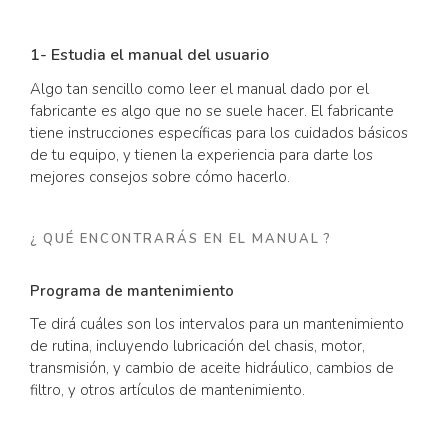
1- Estudia el manual del usuario
Algo tan sencillo como leer el manual dado por el
fabricante es algo que no se suele hacer. El fabricante
tiene instrucciones específicas para los cuidados básicos
de tu equipo, y tienen la experiencia para darte los
mejores consejos sobre cómo hacerlo.
¿ QUÉ ENCONTRARÁS EN EL MANUAL ?
Programa de mantenimiento
Te dirá cuáles son los intervalos para un mantenimiento
de rutina, incluyendo lubricación del chasis, motor,
transmisión, y cambio de aceite hidráulico, cambios de
filtro, y otros artículos de mantenimiento.