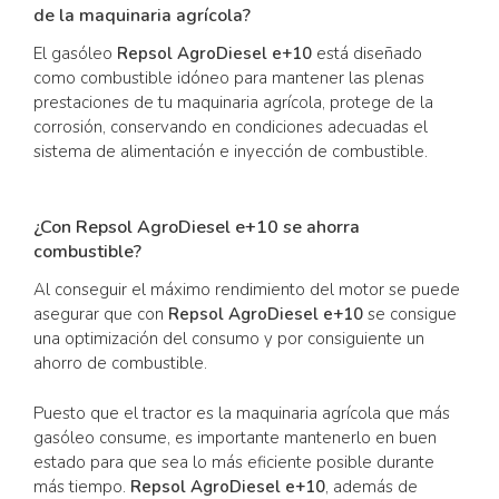
de la maquinaria agrícola?
El gasóleo
Repsol AgroDiesel e+10
está diseñado
como combustible idóneo para mantener las plenas
prestaciones de tu maquinaria agrícola, protege de la
corrosión, conservando en condiciones adecuadas el
sistema de alimentación e inyección de combustible.
¿Con Repsol AgroDiesel e+10 se ahorra
combustible?
Al conseguir el máximo rendimiento del motor se puede
asegurar que con
Repsol AgroDiesel e+10
se consigue
una optimización del consumo y por consiguiente un
ahorro de combustible.
Puesto que el tractor es la maquinaria agrícola que más
gasóleo consume, es importante mantenerlo en buen
estado para que sea lo más eficiente posible durante
más tiempo.
Repsol AgroDiesel e+10
, además de