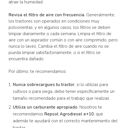
atrae la humedad.
Revisa el filtro de aire con frecuencia.
Generalmente,
los tractores son operados en condiciones muy
polvorientas, y en algunos casos, los filtros se deben
limpiar diariamente o cada semana. Limpia el filtro de
aire con un aspirador común o con aire comprimido, pero
nunca lo laves. Cambia el filtro de aire cuando no se
pueda limpiar satisfactoriamente, o si el filtro se
encuentra dañado.
Por último, te recomendamos:
Nunca sobrecargues tu tractor
, si lo utilizas para
cultivos o para siega, debe tener específicamente un
tamaño recomendado para el trabajo que realizas.
Utiliza un carburante apropiado
. Nosotros te
recomendamos
Repsol Agrodiesel e+10
, que
además te ayudará con el correcto mantenimiento del
tractor.