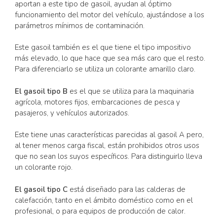
aportan a este tipo de gasoil, ayudan al óptimo
funcionamiento del motor del vehículo, ajustándose a los
parámetros mínimos de contaminación.
Este gasoil también es el que tiene el tipo impositivo
más elevado, lo que hace que sea más caro que el resto.
Para diferenciarlo se utiliza un colorante amarillo claro.
El gasoil tipo B
es el que se utiliza para la maquinaria
agrícola, motores fijos, embarcaciones de pesca y
pasajeros, y vehículos autorizados.
Este tiene unas características parecidas al gasoil A pero,
al tener menos carga fiscal, están prohibidos otros usos
que no sean los suyos específicos. Para distinguirlo lleva
un colorante rojo.
El gasoil tipo C
está diseñado para las calderas de
calefacción, tanto en el ámbito doméstico como en el
profesional, o para equipos de producción de calor.