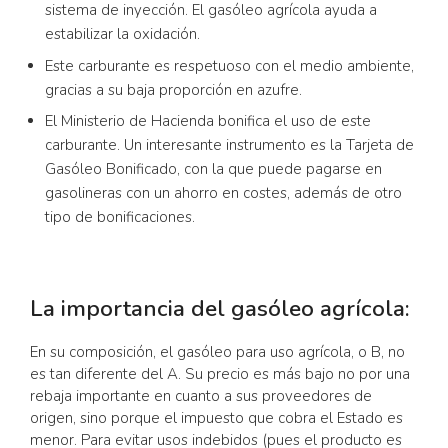
sistema de inyección. El gasóleo agrícola ayuda a
estabilizar la oxidación.
Este carburante es respetuoso con el medio ambiente,
gracias a su baja proporción en azufre.
El Ministerio de Hacienda bonifica el uso de este
carburante. Un interesante instrumento es la Tarjeta de
Gasóleo Bonificado, con la que puede pagarse en
gasolineras con un ahorro en costes, además de otro
tipo de bonificaciones.
La importancia del gasóleo agrícola:
En su composición, el gasóleo para uso agrícola, o B, no
es tan diferente del A. Su precio es más bajo no por una
rebaja importante en cuanto a sus proveedores de
origen, sino porque el impuesto que cobra el Estado es
menor. Para evitar usos indebidos (pues el producto es