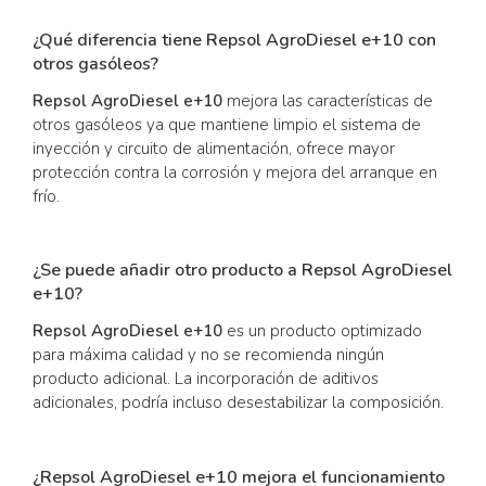
¿Qué diferencia tiene Repsol AgroDiesel e+10 con
otros gasóleos?
Repsol AgroDiesel e+10
mejora las características de
otros gasóleos ya que mantiene limpio el sistema de
inyección y circuito de alimentación, ofrece mayor
protección contra la corrosión y mejora del arranque en
frío.
¿Se puede añadir otro producto a Repsol AgroDiesel
e+10?
Repsol AgroDiesel e+10
es un producto optimizado
para máxima calidad y no se recomienda ningún
producto adicional. La incorporación de aditivos
adicionales, podría incluso desestabilizar la composición.
¿Repsol AgroDiesel e+10 mejora el funcionamiento