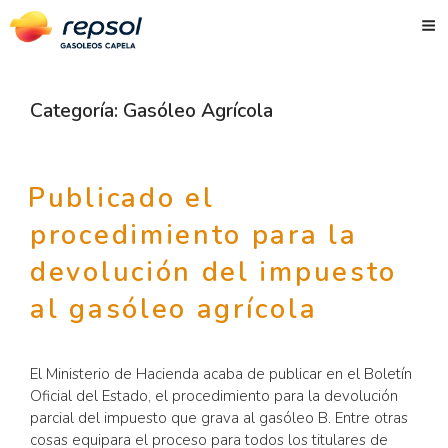
Skip
to
content
Categoría:
Gasóleo Agrícola
Publicado el
procedimiento para la
devolución del impuesto
al gasóleo agrícola
El Ministerio de Hacienda acaba de publicar en el Boletín
Oficial del Estado, el procedimiento para la devolución
parcial del impuesto que grava al gasóleo B. Entre otras
cosas equipara el proceso para todos los titulares de