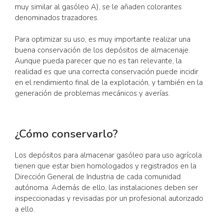
muy similar al gasóleo A), se le añaden colorantes
denominados trazadores.
Para optimizar su uso, es muy importante realizar una
buena conservación de los depósitos de almacenaje.
Aunque pueda parecer que no es tan relevante, la
realidad es que una correcta conservación puede incidir
en el rendimiento final de la explotación, y también en la
generación de problemas mecánicos y averías.
¿Cómo conservarlo?
Los depósitos para almacenar gasóleo para uso agrícola
tienen que estar bien homologados y registrados en la
Dirección General de Industria de cada comunidad
autónoma. Además de ello, las instalaciones deben ser
inspeccionadas y revisadas por un profesional autorizado
a ello.