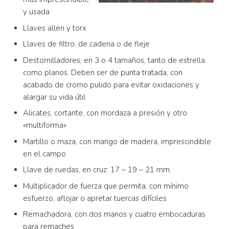
y usada
Llaves allen y torx
Llaves de filtro, de cadena o de fleje
Destornilladores, en 3 o 4 tamaños, tanto de estrella
como planos. Deben ser de punta tratada, con
acabado de cromo pulido para evitar oxidaciones y
alargar su vida útil
Alicates, cortante, con mordaza a presión y otro
«multiforma»
Martillo o maza, con mango de madera, imprescindible
en el campo
Llave de ruedas, en cruz: 17 – 19 – 21 mm.
Multiplicador de fuerza que permita, con mínimo
esfuerzo, aflojar o apretar tuercas difíciles
Remachadora, con dos manos y cuatro embocaduras
para remaches