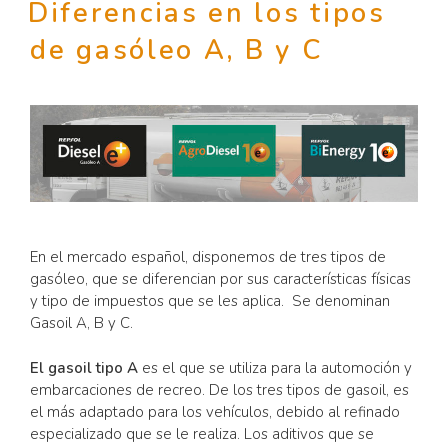
Diferencias en los tipos
de gasóleo A, B y C
En el mercado español, disponemos de tres tipos de
gasóleo, que se diferencian por sus características físicas
y tipo de impuestos que se les aplica. Se denominan
Gasoil A, B y C.
El gasoil tipo A
es el que se utiliza para la automoción y
embarcaciones de recreo. De los tres tipos de gasoil, es
el más adaptado para los vehículos, debido al refinado
especializado que se le realiza. Los aditivos que se