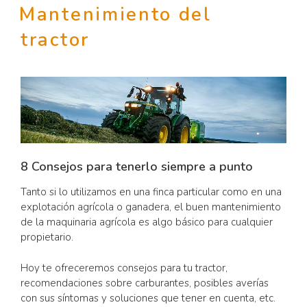
Mantenimiento del
tractor
8 Consejos para tenerlo siempre a punto
Tanto si lo utilizamos en una finca particular como en una
explotación agrícola o ganadera, el buen mantenimiento
de la maquinaria agrícola es algo básico para cualquier
propietario.
Hoy te ofreceremos consejos para tu tractor,
recomendaciones sobre carburantes, posibles averías
con sus síntomas y soluciones que tener en cuenta, etc.