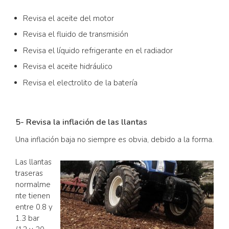
Revisa el aceite del motor
Revisa el fluido de transmisión
Revisa el líquido refrigerante en el radiador
Revisa el aceite hidráulico
Revisa el electrolito de la batería
5- Revisa la inflación de las llantas
Una inflación baja no siempre es obvia, debido a la forma.
Las llantas
traseras
normalme
nte tienen
entre 0.8 y
1.3 bar