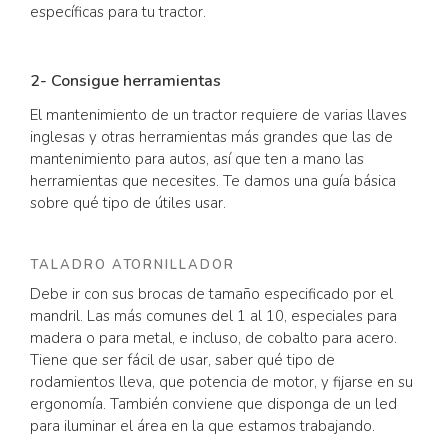
específicas para tu tractor.
2- Consigue herramientas
El mantenimiento de un tractor requiere de varias llaves
inglesas y otras herramientas más grandes que las de
mantenimiento para autos, así que ten a mano las
herramientas que necesites. Te damos una guía básica
sobre qué tipo de útiles usar.
TALADRO ATORNILLADOR
Debe ir con sus brocas de tamaño especificado por el
mandril. Las más comunes del 1 al 10, especiales para
madera o para metal, e incluso, de cobalto para acero.
Tiene que ser fácil de usar, saber qué tipo de
rodamientos lleva, que potencia de motor, y fijarse en su
ergonomía. También conviene que disponga de un led
para iluminar el área en la que estamos trabajando.