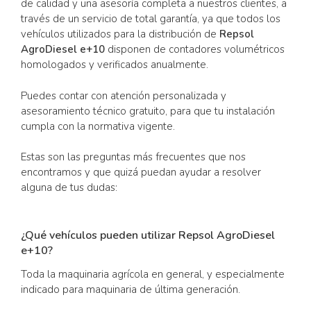
de calidad y una asesoría completa a nuestros clientes, a
través de un servicio de total garantía, ya que todos los
vehículos utilizados para la distribución de
Repsol
AgroDiesel e+10
disponen de contadores volumétricos
homologados y verificados anualmente.
Puedes contar con atención personalizada y
asesoramiento técnico gratuito, para que tu instalación
cumpla con la normativa vigente.
Estas son las preguntas más frecuentes que nos
encontramos y que quizá puedan ayudar a resolver
alguna de tus dudas:
¿Qué vehículos pueden utilizar Repsol AgroDiesel
e+10?
Toda la maquinaria agrícola en general, y especialmente
indicado para maquinaria de última generación.