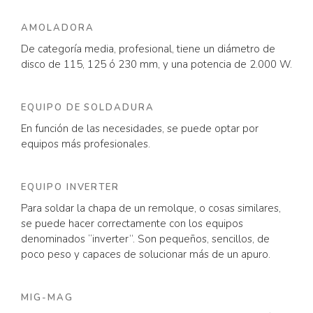
AMOLADORA
De categoría media, profesional, tiene un diámetro de
disco de 115, 125 ó 230 mm, y una potencia de 2.000 W.
EQUIPO DE SOLDADURA
En función de las necesidades, se puede optar por
equipos más profesionales.
EQUIPO INVERTER
Para soldar la chapa de un remolque, o cosas similares,
se puede hacer correctamente con los equipos
denominados “inverter”. Son pequeños, sencillos, de
poco peso y capaces de solucionar más de un apuro.
MIG-MAG