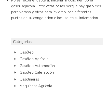
No es recomendable almacenar mucho tiempo el
gasoil agrícola. Entre otras cosas porque hay gasóleos
para verano y otros para invierno, con diferentes
puntos en su congelación e incluso en su inflamación.
Categorías
Gasóleo
Gasóleo Agrícola
Gasóleo Automoción
Gasóleo Calefacción
Gasolineras
Maquinaria Agrícola