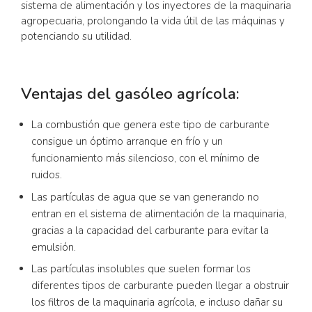
sistema de alimentación y los inyectores de la maquinaria
agropecuaria, prolongando la vida útil de las máquinas y
potenciando su utilidad.
Ventajas del gasóleo agrícola:
La combustión que genera este tipo de carburante
consigue un óptimo arranque en frío y un
funcionamiento más silencioso, con el mínimo de
ruidos.
Las partículas de agua que se van generando no
entran en el sistema de alimentación de la maquinaria,
gracias a la capacidad del carburante para evitar la
emulsión.
Las partículas insolubles que suelen formar los
diferentes tipos de carburante pueden llegar a obstruir
los filtros de la maquinaria agrícola, e incluso dañar su