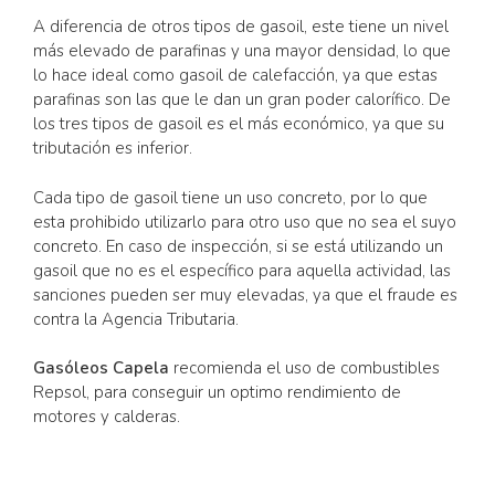
A diferencia de otros tipos de gasoil, este tiene un nivel
más elevado de parafinas y una mayor densidad, lo que
lo hace ideal como gasoil de calefacción, ya que estas
parafinas son las que le dan un gran poder calorífico. De
los tres tipos de gasoil es el más económico, ya que su
tributación es inferior.
Cada tipo de gasoil tiene un uso concreto, por lo que
esta prohibido utilizarlo para otro uso que no sea el suyo
concreto. En caso de inspección, si se está utilizando un
gasoil que no es el específico para aquella actividad, las
sanciones pueden ser muy elevadas, ya que el fraude es
contra la Agencia Tributaria.
Gasóleos Capela
recomienda el uso de combustibles
Repsol, para conseguir un optimo rendimiento de
motores y calderas.