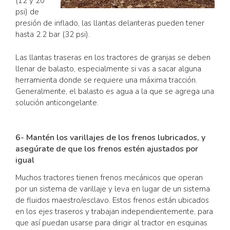
(12 y 20
psi) de
presión de inflado, las llantas delanteras pueden tener
hasta 2.2 bar (32 psi).
Las llantas traseras en los tractores de granjas se deben
llenar de balasto, especialmente si vas a sacar alguna
herramienta donde se requiere una máxima tracción.
Generalmente, el balasto es agua a la que se agrega una
solución anticongelante.
6- Mantén los varillajes de los frenos lubricados, y
asegúrate de que los frenos estén ajustados por
igual
Muchos tractores tienen frenos mecánicos que operan
por un sistema de varillaje y leva en lugar de un sistema
de fluidos maestro/esclavo. Estos frenos están ubicados
en los ejes traseros y trabajan independientemente, para
que así puedan usarse para dirigir al tractor en esquinas