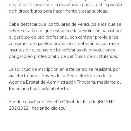
para que se modifique la devolución parcial del impuesto
de hidrocarburos para hacer frente a esas subidas.
Cabe destacar que los titulares de vehículos a los que se
refiere el artículo, que establece la devolución parcial por
el gasóleo de uso profesional, con carácter previo a los
consumos de gasóleo profesional, deberán encontrarse
inscritos en el censo de beneficiarios de devoluciones
por gasóleo profesional y de vehículos de su titularidad.
La solicitud de inscripción en este censo se realizará, por
vía electrónica a través de la Sede electrónica de la
Agencia Estatal de Administración Tributaria, mediante el
formulario habilitado al efecto.
Puede consultar el Boletín Oficial del Estado (BOE Nº
232/2022),
haciendo clic aquí…