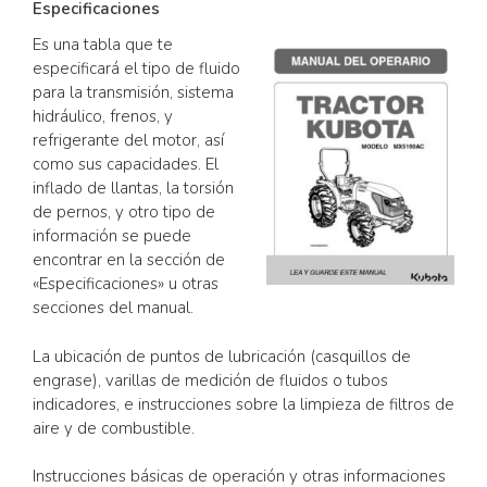
Especificaciones
Es una tabla que te
especificará el tipo de fluido
para la transmisión, sistema
hidráulico, frenos, y
refrigerante del motor, así
como sus capacidades. El
inflado de llantas, la torsión
de pernos, y otro tipo de
información se puede
encontrar en la sección de
«Especificaciones» u otras
secciones del manual.
La ubicación de puntos de lubricación (casquillos de
engrase), varillas de medición de fluidos o tubos
indicadores, e instrucciones sobre la limpieza de filtros de
aire y de combustible.
Instrucciones básicas de operación y otras informaciones