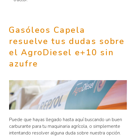
Gasóleos Capela
resuelve tus dudas sobre
el AgroDiesel e+10 sin
azufre
Puede que hayas llegado hasta aquí buscando un buen
carburante para tu maquinaria agrícola, o simplemente
intentando resolver alguna duda sobre nuestra opción.