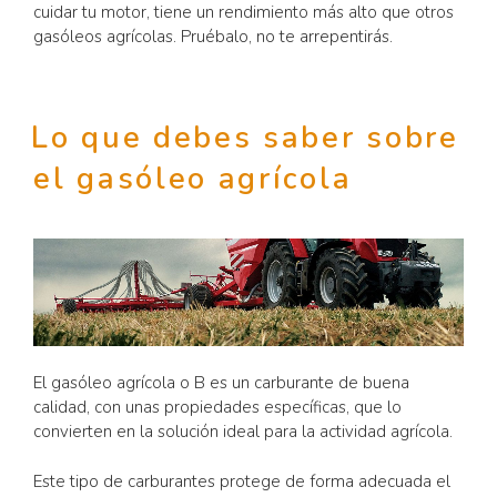
cuidar tu motor, tiene un rendimiento más alto que otros
gasóleos agrícolas. Pruébalo, no te arrepentirás.
Lo que debes saber sobre
el gasóleo agrícola
El gasóleo agrícola o B es un carburante de buena
calidad, con unas propiedades específicas, que lo
convierten en la solución ideal para la actividad agrícola.
Este tipo de carburantes protege de forma adecuada el