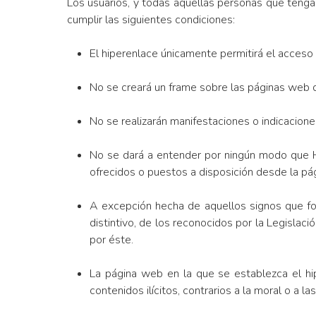
Los usuarios, y todas aquellas personas que tenga
cumplir las siguientes condiciones:
El hiperenlace únicamente permitirá el acceso 
No se creará un frame sobre las páginas web d
No se realizarán manifestaciones o indicacione
No se dará a entender por ningún modo que 
ofrecidos o puestos a disposición desde la pá
A excepción hecha de aquellos signos que for
distintivo, de los reconocidos por la Legisl
por éste.
La página web en la que se establezca el hi
contenidos ilícitos, contrarios a la moral o a