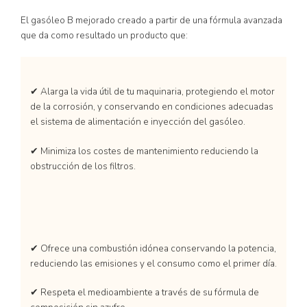
El gasóleo B mejorado creado a partir de una fórmula avanzada
que da como resultado un producto que:
✔ Alarga la vida útil de tu maquinaria, protegiendo el motor
de la corrosión, y conservando en condiciones adecuadas
el sistema de alimentación e inyección del gasóleo.
✔ Minimiza los costes de mantenimiento reduciendo la
obstrucción de los filtros.
✔ Ofrece una combustión idónea conservando la potencia,
reduciendo las emisiones y el consumo como el primer día.
✔ Respeta el medioambiente a través de su fórmula de