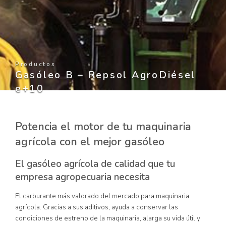
Productos
Gasóleo B – Repsol AgroDiésel
e+10
Potencia el motor de tu maquinaria
agrícola con el mejor gasóleo
El gasóleo agrícola de calidad que tu
empresa agropecuaria necesita
El carburante más valorado del mercado para maquinaria
agrícola. Gracias a sus aditivos, ayuda a conservar las
condiciones de estreno de la maquinaria, alarga su vida útil y