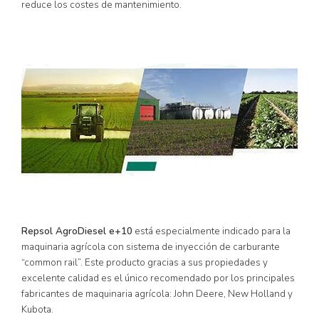
reduce los costes de mantenimiento.
Repsol AgroDiesel e+10
está especialmente indicado para la
maquinaria agrícola con sistema de inyección de carburante
“common rail”. Este producto gracias a sus propiedades y
excelente calidad es el único recomendado por los principales
fabricantes de maquinaria agrícola: John Deere, New Holland y
Kubota.