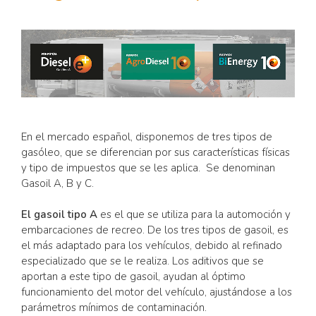
En el mercado español, disponemos de tres tipos de
gasóleo, que se diferencian por sus características físicas
y tipo de impuestos que se les aplica. Se denominan
Gasoil A, B y C.
El gasoil tipo A
es el que se utiliza para la automoción y
embarcaciones de recreo. De los tres tipos de gasoil, es
el más adaptado para los vehículos, debido al refinado
especializado que se le realiza. Los aditivos que se
aportan a este tipo de gasoil, ayudan al óptimo
funcionamiento del motor del vehículo, ajustándose a los
parámetros mínimos de contaminación.