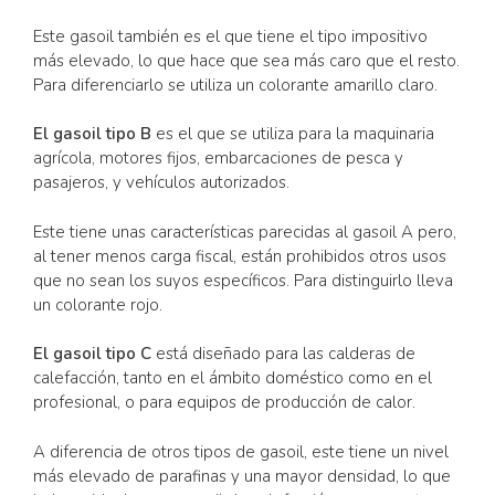
Este gasoil también es el que tiene el tipo impositivo
más elevado, lo que hace que sea más caro que el resto.
Para diferenciarlo se utiliza un colorante amarillo claro.
El gasoil tipo B
es el que se utiliza para la maquinaria
agrícola, motores fijos, embarcaciones de pesca y
pasajeros, y vehículos autorizados.
Este tiene unas características parecidas al gasoil A pero,
al tener menos carga fiscal, están prohibidos otros usos
que no sean los suyos específicos. Para distinguirlo lleva
un colorante rojo.
El gasoil tipo C
está diseñado para las calderas de
calefacción, tanto en el ámbito doméstico como en el
profesional, o para equipos de producción de calor.
A diferencia de otros tipos de gasoil, este tiene un nivel
más elevado de parafinas y una mayor densidad, lo que