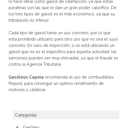
lo hace ideal como gasoil de calefacción, ya que estas
parafinas son las que le dan un gran poder calorífico. De
los tres tipos de gasoil es el más económico, ya que su
tributación es inferior.
Cada tipo de gasoil tiene un uso concreto, por lo que
esta prohibido utilizarlo para otro uso que no sea el suyo
concreto. En caso de inspección, si se está utilizando un
gasoil que no es el específico para aquella actividad, las
sanciones pueden ser muy elevadas, ya que el fraude es
contra la Agencia Tributaria.
Gasóleos Capela
recomienda el uso de combustibles
Repsol, para conseguir un optimo rendimiento de
motores y calderas.
Categorías
Gasóleo