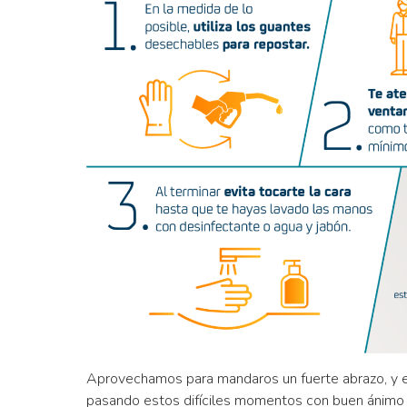
Aprovechamos para mandaros un fuerte abrazo, y 
pasando estos difíciles momentos con buen ánimo y