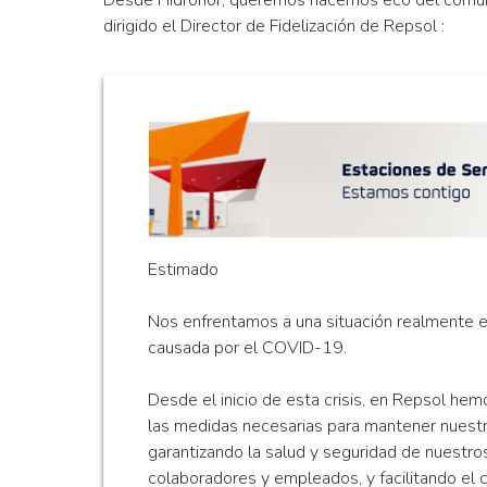
dirigido el Director de Fidelización de Repsol :
Estimado
Nos enfrentamos a una situación realmente e
causada por el COVID-19.
Desde el inicio de esta crisis, en Repsol h
las medidas necesarias para mantener nuestr
garantizando la salud y seguridad de nuestros
colaboradores y empleados, y facilitando el 