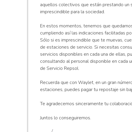
aquellos colectivos que están prestando un s
imprescindible para la sociedad.
En estos momentos, tenemos que quedarnos
cumpliendo así las indicaciones facilitadas po
Sólo si es imprescindible que te muevas, cue
de estaciones de servicio. Si necesitas consu
servicios disponibles en cada una de ellas, 
consultando al personal disponible en cada u
de Servicio Repsol.
Recuerda que con Waylet, en un gran número
estaciones, puedes pagar tu repostaje sin baj
Te agradecemos sinceramente tu colaboraci
Juntos lo conseguiremos.