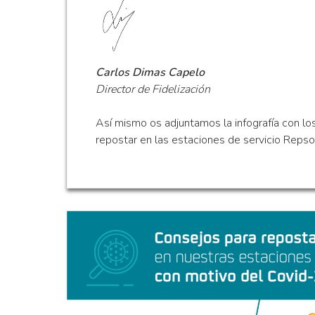
Carlos Dimas Capelo
Director de Fidelización
Así mismo os adjuntamos la infografía con lo
repostar en las estaciones de servicio Repso