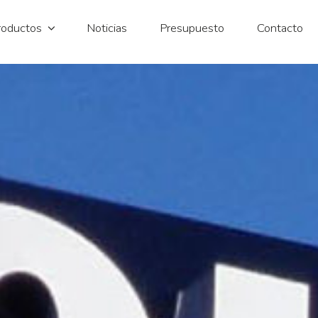
roductos
Noticias
Presupuesto
Contacto