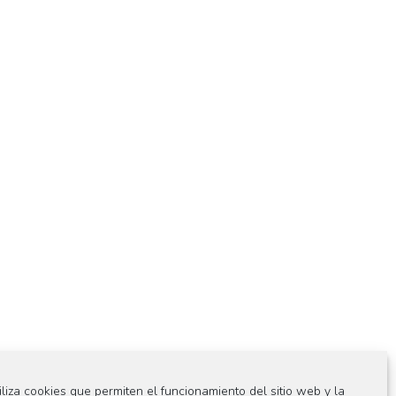
iliza cookies que permiten el funcionamiento del sitio web y la