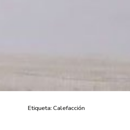
Etiqueta:
Calefacción