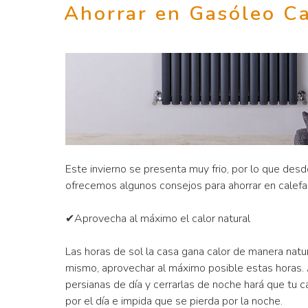
Ahorrar en Gasóleo Ca
Este invierno se presenta muy frio, por lo que des
ofrecemos algunos consejos para ahorrar en calefa
✔Aprovecha al máximo el calor natural
Las horas de sol la casa gana calor de manera natur
mismo, aprovechar al máximo posible estas horas. A
persianas de día y cerrarlas de noche hará que tu c
por el día e impida que se pierda por la noche.