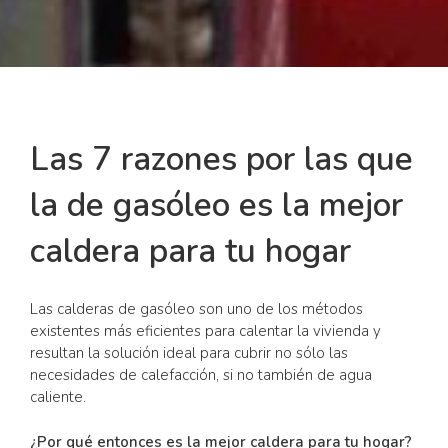
Las 7 razones por las que
la de gasóleo es la mejor
caldera para tu hogar
Las calderas de gasóleo son uno de los métodos
existentes más eficientes para calentar la vivienda y
resultan la solución ideal para cubrir no sólo las
necesidades de calefacción, si no también de agua
caliente.
¿Por qué entonces es la mejor caldera para tu hogar?