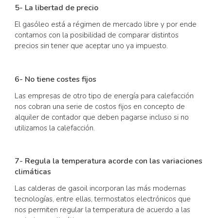
5- La libertad de precio
El gasóleo está a régimen de mercado libre y por ende
contamos con la posibilidad de comparar distintos
precios sin tener que aceptar uno ya impuesto.
6- No tiene costes fijos
Las empresas de otro tipo de energía para calefacción
nos cobran una serie de costos fijos en concepto de
alquiler de contador que deben pagarse incluso si no
utilizamos la calefacción.
7- Regula la temperatura acorde con las variaciones
climáticas
Las calderas de gasoil incorporan las más modernas
tecnologías, entre ellas, termostatos electrónicos que
nos permiten regular la temperatura de acuerdo a las