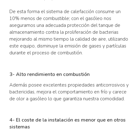
De esta forma el sistema de calefacción consume un
10% menos de combustible; con el gasóleo nos
aseguramos una adecuada protección del tanque de
almacenamiento contra la proliferación de bacterias
mejorando al mismo tiempo la calidad de aire, utilizando
este equipo, disminuye la emisión de gases y partículas
durante el proceso de combustión.
3- Alto rendimiento en combustión
Además posee excelentes propiedades anticorrosivos y
bactericidas, mejora el comportamiento en frío y carece
de olor a gasóleo lo que garantiza nuestra comodidad.
4- El coste de la instalación es menor que en otros
sistemas