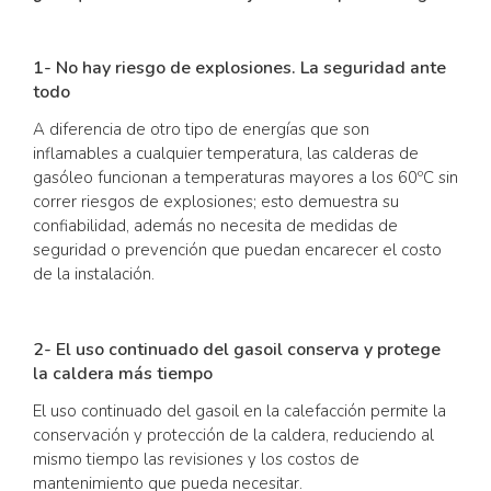
1- No hay riesgo de explosiones. La seguridad ante
todo
A diferencia de otro tipo de energías que son
inflamables a cualquier temperatura, las calderas de
gasóleo funcionan a temperaturas mayores a los 60ºC sin
correr riesgos de explosiones; esto demuestra su
confiabilidad, además no necesita de medidas de
seguridad o prevención que puedan encarecer el costo
de la instalación.
2- El uso continuado del gasoil conserva y protege
la caldera más tiempo
El uso continuado del gasoil en la calefacción permite la
conservación y protección de la caldera, reduciendo al
mismo tiempo las revisiones y los costos de
mantenimiento que pueda necesitar.