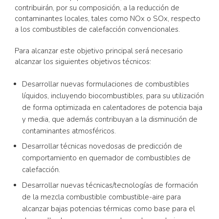
contribuirán, por su composición, a la reducción de
contaminantes locales, tales como NOx o SOx, respecto
a los combustibles de calefacción convencionales.
Para alcanzar este objetivo principal será necesario
alcanzar los siguientes objetivos técnicos:
Desarrollar nuevas formulaciones de combustibles
líquidos, incluyendo biocombustibles, para su utilización
de forma optimizada en calentadores de potencia baja
y media, que además contribuyan a la disminución de
contaminantes atmosféricos.
Desarrollar técnicas novedosas de predicción de
comportamiento en quemador de combustibles de
calefacción.
Desarrollar nuevas técnicas/tecnologías de formación
de la mezcla combustible combustible-aire para
alcanzar bajas potencias térmicas como base para el