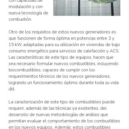
con capacidad de
modulación y con
nueva tecnología de
combustión.
Otro de los requisitos de estos nuevos generadores es
que funcionen de forma óptima en potencias entre 3 y
15 kW, adaptadas para su utilización en viviendas de bajo
consumo energético para servicios de calefacción y ACS.
Las características de este tipo de equipos, hacen que
sea necesario formular nuevos combustibles, incluyendo
biocombustibles, capaces de cumplir con los
requerimientos técnicos de los nuevos generadores,
logrando un funcionamiento óptimo durante toda su vida
útil.
La caracterización de este tipo de combustibles puede
requerir, además de las técnicas ya existentes, del
desarrollo de nuevas metodologías de análisis que
permitan evaluar el comportamiento de los combustibles
en los nuevos equipos. Además, estos combustibles