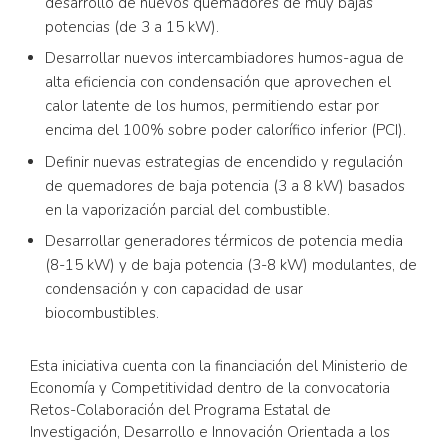
desarrollo de nuevos quemadores de muy bajas
potencias (de 3 a 15 kW).
Desarrollar nuevos intercambiadores humos-agua de
alta eficiencia con condensación que aprovechen el
calor latente de los humos, permitiendo estar por
encima del 100% sobre poder calorífico inferior (PCI).
Definir nuevas estrategias de encendido y regulación
de quemadores de baja potencia (3 a 8 kW) basados
en la vaporización parcial del combustible.
Desarrollar generadores térmicos de potencia media
(8-15 kW) y de baja potencia (3-8 kW) modulantes, de
condensación y con capacidad de usar
biocombustibles.
Esta iniciativa cuenta con la financiación del Ministerio de
Economía y Competitividad dentro de la convocatoria
Retos-Colaboración del Programa Estatal de
Investigación, Desarrollo e Innovación Orientada a los