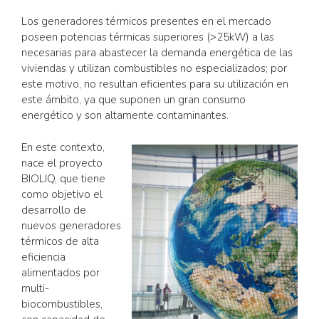
Los generadores térmicos presentes en el mercado
poseen potencias térmicas superiores (>25kW) a las
necesarias para abastecer la demanda energética de las
viviendas y utilizan combustibles no especializados; por
este motivo, no resultan eficientes para su utilización en
este ámbito, ya que suponen un gran consumo
energético y son altamente contaminantes.
En este contexto,
nace el proyecto
BIOLIQ, que tiene
como objetivo el
desarrollo de
nuevos generadores
térmicos de alta
eficiencia
alimentados por
multi-
biocombustibles,