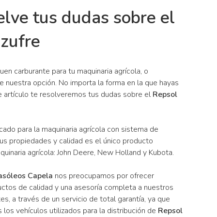
lve tus dudas sobre el
zufre
en carburante para tu maquinaria agrícola, o
 nuestra opción. No importa la forma en la que hayas
e artículo te resolveremos tus dudas sobre el
Repsol
ado para la maquinaria agrícola con sistema de
sus propiedades y calidad es el único producto
uinaria agrícola: John Deere, New Holland y Kubota.
asóleos Capela
nos preocupamos por ofrecer
ctos de calidad y una asesoría completa a nuestros
tes, a través de un servicio de total garantía, ya que
 los vehículos utilizados para la distribución de
Repsol