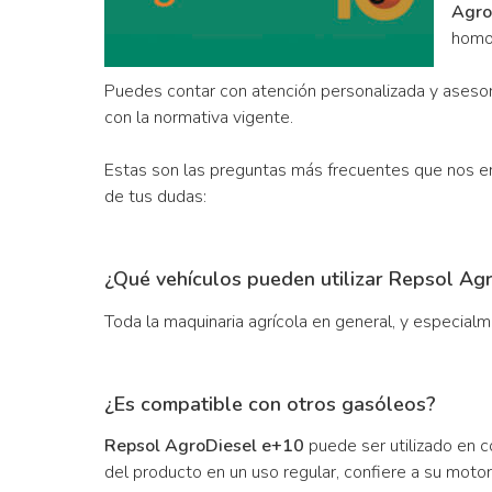
Agro
homo
Puedes contar con atención personalizada y asesora
con la normativa vigente.
Estas son las preguntas más frecuentes que nos e
de tus dudas:
¿Qué vehículos pueden utilizar Repsol Ag
Toda la maquinaria agrícola en general, y especial
¿Es compatible con otros gasóleos?
Repsol AgroDiesel e+10
puede ser utilizado en c
del producto en un uso regular, confiere a su motor