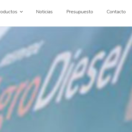
roductos
Noticias
Presupuesto
Contacto