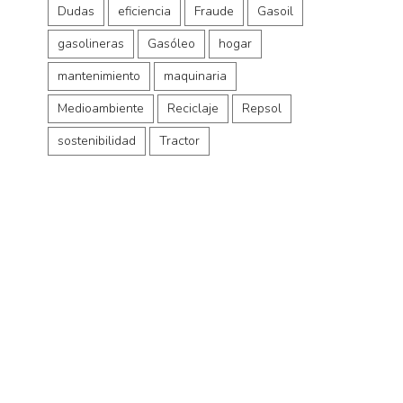
Dudas
eficiencia
Fraude
Gasoil
gasolineras
Gasóleo
hogar
mantenimiento
maquinaria
Medioambiente
Reciclaje
Repsol
sostenibilidad
Tractor